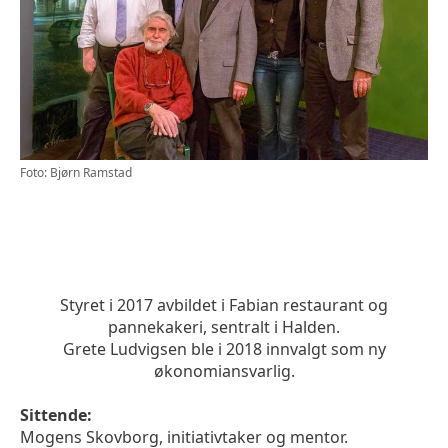
Foto: Bjørn Ramstad
Styret i 2017 avbildet i Fabian restaurant og
pannekakeri, sentralt i Halden.
Grete Ludvigsen ble i 2018 innvalgt som ny
økonomiansvarlig.
Sittende:
Mogens Skovborg, initiativtaker og mentor.