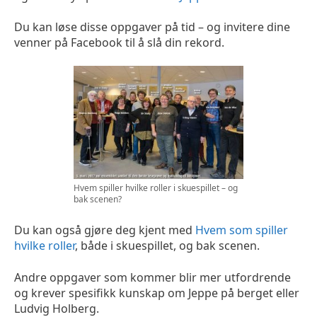
Du kan løse disse oppgaver på tid – og invitere dine
venner på Facebook til å slå din rekord.
Hvem spiller hvilke roller i skuespillet – og
bak scenen?
Du kan også gjøre deg kjent med
Hvem som spiller
hvilke roller
, både i skuespillet, og bak scenen.
Andre oppgaver som kommer blir mer utfordrende
og krever spesifikk kunskap om Jeppe på berget eller
Ludvig Holberg.