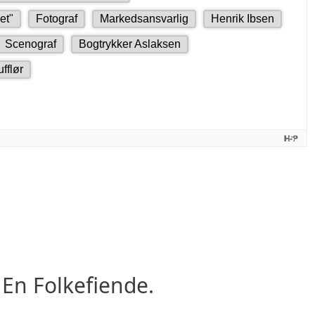
 En Folkefiende.