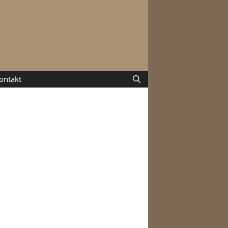
ontakt