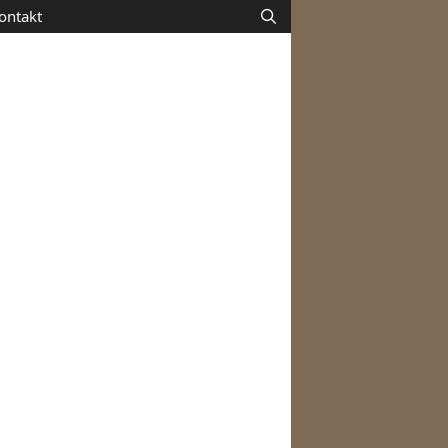
ontakt