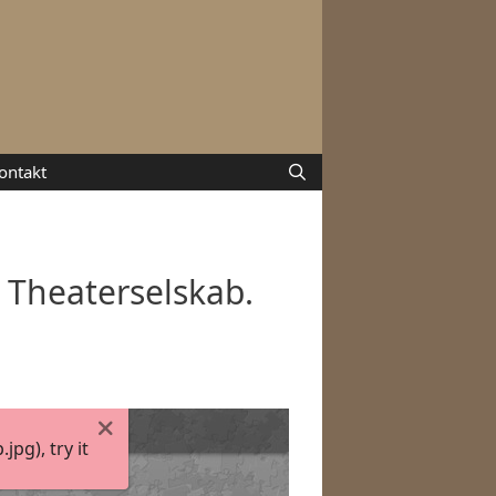
ontakt
 Theaterselskab.