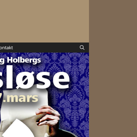
ontakt