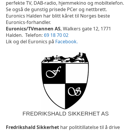
perfekte TV, DAB-radio, hjemmekino og mobiltelefon.
Se også de gunstig prisede PCer og nettbrett.
Euronics Halden har blitt kåret til Norges beste
Euronics-forhandler.
Euronics/TVmannen AS
, Walkers gate 12, 1771
Halden. Telefon:
69 18 70 02
Lik og del Euronics på
Facebook.
FREDRIKSHALD SIKKERHET AS
Fredrikshald Sikkerhet
har polititillatelse til å drive